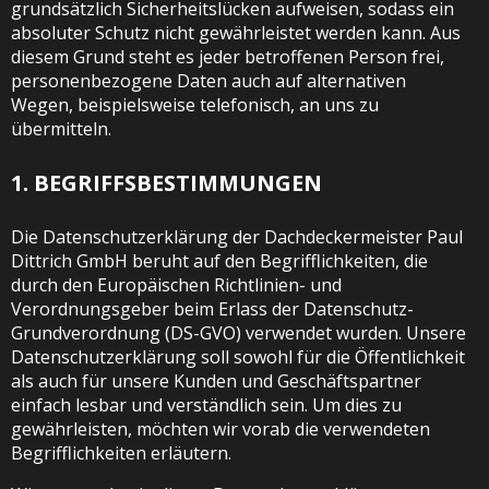
grundsätzlich Sicherheitslücken aufweisen, sodass ein
absoluter Schutz nicht gewährleistet werden kann. Aus
diesem Grund steht es jeder betroffenen Person frei,
personenbezogene Daten auch auf alternativen
Wegen, beispielsweise telefonisch, an uns zu
übermitteln.
1. BEGRIFFSBESTIMMUNGEN
Die Datenschutzerklärung der Dachdeckermeister Paul
Dittrich GmbH beruht auf den Begrifflichkeiten, die
durch den Europäischen Richtlinien- und
Verordnungsgeber beim Erlass der Datenschutz-
Grundverordnung (DS-GVO) verwendet wurden. Unsere
Datenschutzerklärung soll sowohl für die Öffentlichkeit
als auch für unsere Kunden und Geschäftspartner
einfach lesbar und verständlich sein. Um dies zu
gewährleisten, möchten wir vorab die verwendeten
Begrifflichkeiten erläutern.