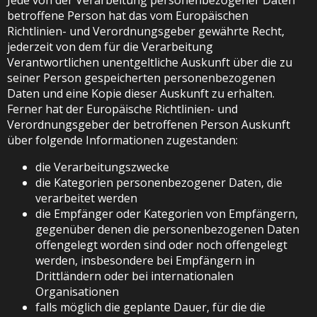
Jede von der Verarbeitung personenbezogener Daten
betroffene Person hat das vom Europäischen
Richtlinien- und Verordnungsgeber gewährte Recht,
jederzeit von dem für die Verarbeitung
Verantwortlichen unentgeltliche Auskunft über die zu
seiner Person gespeicherten personenbezogenen
Daten und eine Kopie dieser Auskunft zu erhalten.
Ferner hat der Europäische Richtlinien- und
Verordnungsgeber der betroffenen Person Auskunft
über folgende Informationen zugestanden:
die Verarbeitungszwecke
die Kategorien personenbezogener Daten, die
verarbeitet werden
die Empfänger oder Kategorien von Empfängern,
gegenüber denen die personenbezogenen Daten
offengelegt worden sind oder noch offengelegt
werden, insbesondere bei Empfängern in
Drittländern oder bei internationalen
Organisationen
falls möglich die geplante Dauer, für die die