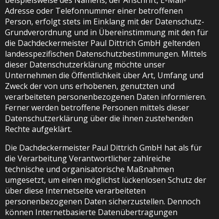
beispielsweise des Namens, der Anschrift, E-Mail-
Adresse oder Telefonnummer einer betroffenen
Person, erfolgt stets im Einklang mit der Datenschutz-
Grundverordnung und in Übereinstimmung mit den für
die Dachdeckermeister Paul Dittrich GmbH geltenden
landesspezifischen Datenschutzbestimmungen. Mittels
dieser Datenschutzerklärung möchte unser
Unternehmen die Öffentlichkeit über Art, Umfang und
Zweck der von uns erhobenen, genutzten und
verarbeiteten personenbezogenen Daten informieren.
Ferner werden betroffene Personen mittels dieser
Datenschutzerklärung über die ihnen zustehenden
Rechte aufgeklärt.
Die Dachdeckermeister Paul Dittrich GmbH hat als für
die Verarbeitung Verantwortlicher zahlreiche
technische und organisatorische Maßnahmen
umgesetzt, um einen möglichst lückenlosen Schutz der
über diese Internetseite verarbeiteten
personenbezogenen Daten sicherzustellen. Dennoch
können Internetbasierte Datenübertragungen