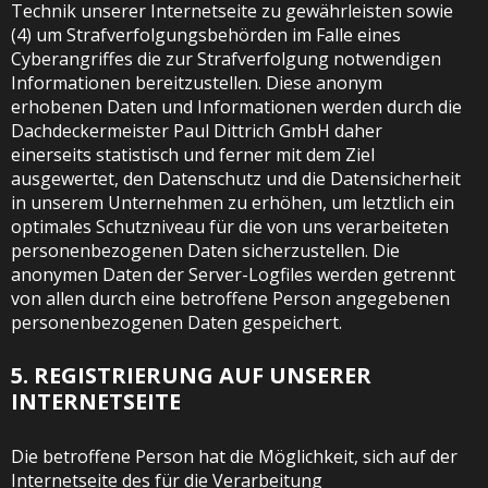
Technik unserer Internetseite zu gewährleisten sowie
(4) um Strafverfolgungsbehörden im Falle eines
Cyberangriffes die zur Strafverfolgung notwendigen
Informationen bereitzustellen. Diese anonym
erhobenen Daten und Informationen werden durch die
Dachdeckermeister Paul Dittrich GmbH daher
einerseits statistisch und ferner mit dem Ziel
ausgewertet, den Datenschutz und die Datensicherheit
in unserem Unternehmen zu erhöhen, um letztlich ein
optimales Schutzniveau für die von uns verarbeiteten
personenbezogenen Daten sicherzustellen. Die
anonymen Daten der Server-Logfiles werden getrennt
von allen durch eine betroffene Person angegebenen
personenbezogenen Daten gespeichert.
5. REGISTRIERUNG AUF UNSERER
INTERNETSEITE
Die betroffene Person hat die Möglichkeit, sich auf der
Internetseite des für die Verarbeitung