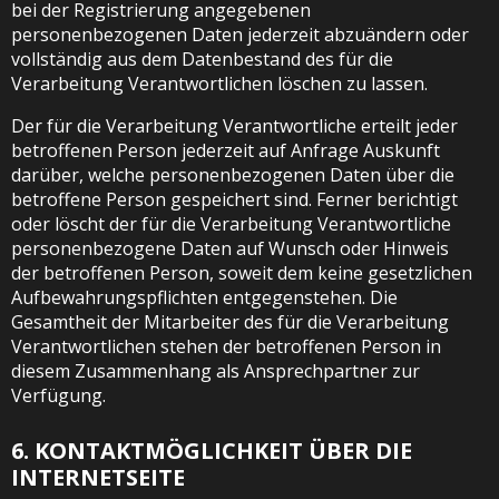
bei der Registrierung angegebenen
personenbezogenen Daten jederzeit abzuändern oder
vollständig aus dem Datenbestand des für die
Verarbeitung Verantwortlichen löschen zu lassen.
Der für die Verarbeitung Verantwortliche erteilt jeder
betroffenen Person jederzeit auf Anfrage Auskunft
darüber, welche personenbezogenen Daten über die
betroffene Person gespeichert sind. Ferner berichtigt
oder löscht der für die Verarbeitung Verantwortliche
personenbezogene Daten auf Wunsch oder Hinweis
der betroffenen Person, soweit dem keine gesetzlichen
Aufbewahrungspflichten entgegenstehen. Die
Gesamtheit der Mitarbeiter des für die Verarbeitung
Verantwortlichen stehen der betroffenen Person in
diesem Zusammenhang als Ansprechpartner zur
Verfügung.
6. KONTAKTMÖGLICHKEIT ÜBER DIE
INTERNETSEITE