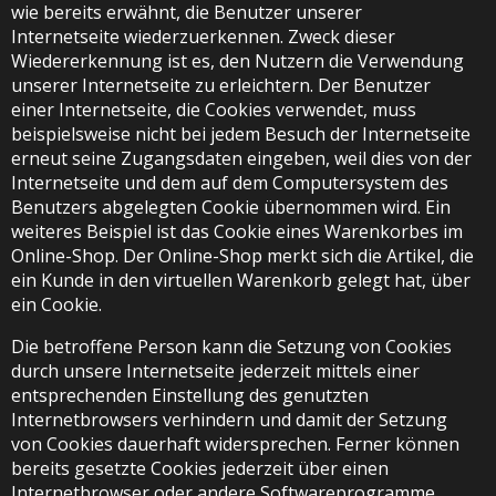
wie bereits erwähnt, die Benutzer unserer
Internetseite wiederzuerkennen. Zweck dieser
Wiedererkennung ist es, den Nutzern die Verwendung
unserer Internetseite zu erleichtern. Der Benutzer
einer Internetseite, die Cookies verwendet, muss
beispielsweise nicht bei jedem Besuch der Internetseite
erneut seine Zugangsdaten eingeben, weil dies von der
Internetseite und dem auf dem Computersystem des
Benutzers abgelegten Cookie übernommen wird. Ein
weiteres Beispiel ist das Cookie eines Warenkorbes im
Online-Shop. Der Online-Shop merkt sich die Artikel, die
ein Kunde in den virtuellen Warenkorb gelegt hat, über
ein Cookie.
Die betroffene Person kann die Setzung von Cookies
durch unsere Internetseite jederzeit mittels einer
entsprechenden Einstellung des genutzten
Internetbrowsers verhindern und damit der Setzung
von Cookies dauerhaft widersprechen. Ferner können
bereits gesetzte Cookies jederzeit über einen
Internetbrowser oder andere Softwareprogramme