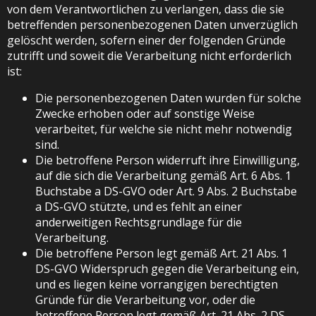
von dem Verantwortlichen zu verlangen, dass die sie
betreffenden personenbezogenen Daten unverzüglich
gelöscht werden, sofern einer der folgenden Gründe
zutrifft und soweit die Verarbeitung nicht erforderlich
ist:
Die personenbezogenen Daten wurden für solche
Zwecke erhoben oder auf sonstige Weise
verarbeitet, für welche sie nicht mehr notwendig
sind.
Die betroffene Person widerruft ihre Einwilligung,
auf die sich die Verarbeitung gemäß Art. 6 Abs. 1
Buchstabe a DS-GVO oder Art. 9 Abs. 2 Buchstabe
a DS-GVO stützte, und es fehlt an einer
anderweitigen Rechtsgrundlage für die
Verarbeitung.
Die betroffene Person legt gemäß Art. 21 Abs. 1
DS-GVO Widerspruch gegen die Verarbeitung ein,
und es liegen keine vorrangigen berechtigten
Gründe für die Verarbeitung vor, oder die
betroffene Person legt gemäß Art. 21 Abs. 2 DS-