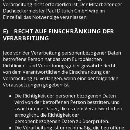
Verarbeitung nicht erforderlich ist. Der Mitarbeiter der
Dachdeckermeister Paul Dittrich GmbH wird im
Einzelfall das Notwendige veranlassen.
E) RECHT AUF EINSCHRÄNKUNG DER
VERARBEITUNG
Jede von der Verarbeitung personenbezogener Daten
betroffene Person hat das vom Europäischen
Richtlinien- und Verordnungsgeber gewährte Recht,
von dem Verantwortlichen die Einschränkung der
Verarbeitung zu verlangen, wenn eine der folgenden
Voraussetzungen gegeben ist:
Die Richtigkeit der personenbezogenen Daten
wird von der betroffenen Person bestritten, und
zwar für eine Dauer, die es dem Verantwortlichen
ermöglicht, die Richtigkeit der
personenbezogenen Daten zu überprüfen.
Die Verarbeitung ist unrechtmäßig, die betroffene