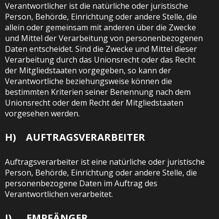
Verantwortlicher ist die natürliche oder juristische
Person, Behörde, Einrichtung oder andere Stelle, die
allein oder gemeinsam mit anderen über die Zwecke
und Mittel der Verarbeitung von personenbezogenen
Daten entscheidet. Sind die Zwecke und Mittel dieser
Verarbeitung durch das Unionsrecht oder das Recht
der Mitgliedstaaten vorgegeben, so kann der
Verantwortliche beziehungsweise können die
bestimmten Kriterien seiner Benennung nach dem
Unionsrecht oder dem Recht der Mitgliedstaaten
vorgesehen werden.
H) AUFTRAGSVERARBEITER
Auftragsverarbeiter ist eine natürliche oder juristische
Person, Behörde, Einrichtung oder andere Stelle, die
personenbezogene Daten im Auftrag des
Verantwortlichen verarbeitet.
I) EMPFÄNGER