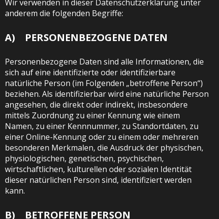
Wir verwenden in dieser Datenschutzerklärung unter
anderem die folgenden Begriffe:
A) PERSONENBEZOGENE DATEN
Personenbezogene Daten sind alle Informationen, die
sich auf eine identifizierte oder identifizierbare
natürliche Person (im Folgenden „betroffene Person“)
beziehen. Als identifizierbar wird eine natürliche Person
angesehen, die direkt oder indirekt, insbesondere
mittels Zuordnung zu einer Kennung wie einem
Namen, zu einer Kennnummer, zu Standortdaten, zu
einer Online-Kennung oder zu einem oder mehreren
besonderen Merkmalen, die Ausdruck der physischen,
physiologischen, genetischen, psychischen,
wirtschaftlichen, kulturellen oder sozialen Identität
dieser natürlichen Person sind, identifiziert werden
kann.
B) BETROFFENE PERSON