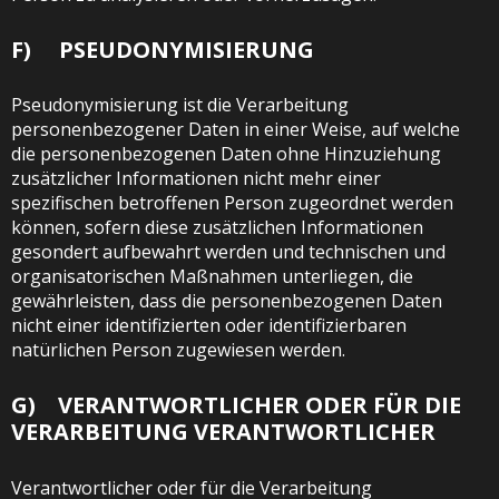
F) PSEUDONYMISIERUNG
Pseudonymisierung ist die Verarbeitung
personenbezogener Daten in einer Weise, auf welche
die personenbezogenen Daten ohne Hinzuziehung
zusätzlicher Informationen nicht mehr einer
spezifischen betroffenen Person zugeordnet werden
können, sofern diese zusätzlichen Informationen
gesondert aufbewahrt werden und technischen und
organisatorischen Maßnahmen unterliegen, die
gewährleisten, dass die personenbezogenen Daten
nicht einer identifizierten oder identifizierbaren
natürlichen Person zugewiesen werden.
G) VERANTWORTLICHER ODER FÜR DIE
VERARBEITUNG VERANTWORTLICHER
Verantwortlicher oder für die Verarbeitung