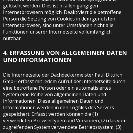
gelöscht werden. Dies ist in allen gängigen
Internetbrowsern möglich. Deaktiviert die betroffene
Person die Setzung von Cookies in dem genutzten
Internetbrowser, sind unter Umständen nicht alle
Funktionen unserer Internetseite vollumfänglich
nutzbar.
4. ERFASSUNG VON ALLGEMEINEN DATEN
UND INFORMATIONEN
Die Internetseite der Dachdeckermeister Paul Dittrich
GmbH erfasst mit jedem Aufruf der Internetseite durch
eine betroffene Person oder ein automatisiertes
System eine Reihe von allgemeinen Daten und
Informationen. Diese allgemeinen Daten und
Informationen werden in den Logfiles des Servers
gespeichert. Erfasst werden können die (1)
verwendeten Browsertypen und Versionen, (2) das vom
zugreifenden System verwendete Betriebssystem, (3)