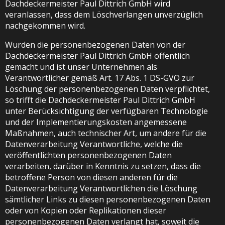
Dachdeckermeister Paul Dittrich GmbH wird
veranlassen, dass dem Löschverlangen unverzüglich
nachgekommen wird.
Wurden die personenbezogenen Daten von der
Dachdeckermeister Paul Dittrich GmbH öffentlich
gemacht und ist unser Unternehmen als
Verantwortlicher gemäß Art. 17 Abs. 1 DS-GVO zur
Löschung der personenbezogenen Daten verpflichtet,
so trifft die Dachdeckermeister Paul Dittrich GmbH
unter Berücksichtigung der verfügbaren Technologie
und der Implementierungskosten angemessene
Maßnahmen, auch technischer Art, um andere für die
Datenverarbeitung Verantwortliche, welche die
veröffentlichten personenbezogenen Daten
verarbeiten, darüber in Kenntnis zu setzen, dass die
betroffene Person von diesen anderen für die
Datenverarbeitung Verantwortlichen die Löschung
sämtlicher Links zu diesen personenbezogenen Daten
oder von Kopien oder Replikationen dieser
personenbezogenen Daten verlangt hat, soweit die