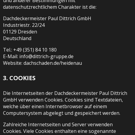
und anderer Bestimmungen mit
datenschutzrechtlichem Charakter ist die:
Dachdeckermeister Paul Dittrich GmbH
Industriestr. 22/24
01129 Dresden
Deutschland
Tel.: +49 (351) 84 10 180
E-Mail: info@dittrich-gruppe.de
Website: dachschaden.de/heidenau
3. COOKIES
Die Internetseiten der Dachdeckermeister Paul Dittrich
GmbH verwenden Cookies. Cookies sind Textdateien,
welche über einen Internetbrowser auf einem
Computersystem abgelegt und gespeichert werden.
Zahlreiche Internetseiten und Server verwenden
Cookies. Viele Cookies enthalten eine sogenannte