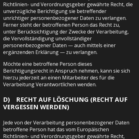
Richtlinien- und Verordnungsgeber gewährte Recht, die
unverzügliche Berichtigung sie betreffender
unrichtiger personenbezogener Daten zu verlangen.
Ferner steht der betroffenen Person das Recht zu,
unter Berücksichtigung der Zwecke der Verarbeitung,
die Vervollständigung unvollständiger
personenbezogener Daten — auch mittels einer
ergänzenden Erklärung — zu verlangen.
Möchte eine betroffene Person dieses
Berichtigungsrecht in Anspruch nehmen, kann sie sich
hierzu jederzeit an einen Mitarbeiter des für die
Verarbeitung Verantwortlichen wenden.
D) RECHT AUF LÖSCHUNG (RECHT AUF
VERGESSEN WERDEN)
Jede von der Verarbeitung personenbezogener Daten
betroffene Person hat das vom Europäischen
Richtlinien- und Verordnungsgeber gewährte Recht,