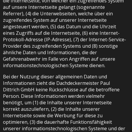
die Internetseite, von welcher ein zugreifendes System
auf unsere Internetseite gelangt (sogenannte
Referrer), (4) die Unterwebseiten, welche über ein
zugreifendes System auf unserer Internetseite
angesteuert werden, (5) das Datum und die Uhrzeit
eines Zugriffs auf die Internetseite, (6) eine Internet-
Protokoll-Adresse (IP-Adresse), (7) der Internet-Service-
Provider des zugreifenden Systems und (8) sonstige
ähnliche Daten und Informationen, die der
Gefahrenabwehr im Falle von Angriffen auf unsere
informationstechnologischen Systeme dienen.
Bei der Nutzung dieser allgemeinen Daten und
Informationen zieht die Dachdeckermeister Paul
Dittrich GmbH keine Rückschlüsse auf die betroffene
Person. Diese Informationen werden vielmehr
benötigt, um (1) die Inhalte unserer Internetseite
korrekt auszuliefern, (2) die Inhalte unserer
Internetseite sowie die Werbung für diese zu
optimieren, (3) die dauerhafte Funktionsfähigkeit
unserer informationstechnologischen Systeme und der