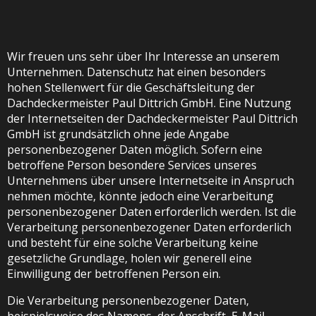
Wir freuen uns sehr über Ihr Interesse an unserem
Unternehmen. Datenschutz hat einen besonders
hohen Stellenwert für die Geschäftsleitung der
Dachdeckermeister Paul Dittrich GmbH. Eine Nutzung
der Internetseiten der Dachdeckermeister Paul Dittrich
GmbH ist grundsätzlich ohne jede Angabe
personenbezogener Daten möglich. Sofern eine
betroffene Person besondere Services unseres
Unternehmens über unsere Internetseite in Anspruch
nehmen möchte, könnte jedoch eine Verarbeitung
personenbezogener Daten erforderlich werden. Ist die
Verarbeitung personenbezogener Daten erforderlich
und besteht für eine solche Verarbeitung keine
gesetzliche Grundlage, holen wir generell eine
Einwilligung der betroffenen Person ein.
Die Verarbeitung personenbezogener Daten,