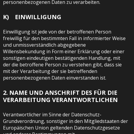
personenbezogenen Daten zu verarbeiten.
K) EINWILLIGUNG
Einwilligung ist jede von der betroffenen Person
freiwillig für den bestimmten Fall in informierter Weise
und unmissverständlich abgegebene
Willensbekundung in Form einer Erklärung oder einer
sonstigen eindeutigen bestätigenden Handlung, mit
der die betroffene Person zu verstehen gibt, dass sie
mit der Verarbeitung der sie betreffenden
personenbezogenen Daten einverstanden ist.
2. NAME UND ANSCHRIFT DES FÜR DIE
VERARBEITUNG VERANTWORTLICHEN
Verantwortlicher im Sinne der Datenschutz-
Grundverordnung, sonstiger in den Mitgliedstaaten der
Europäischen Union geltenden Datenschutzgesetze