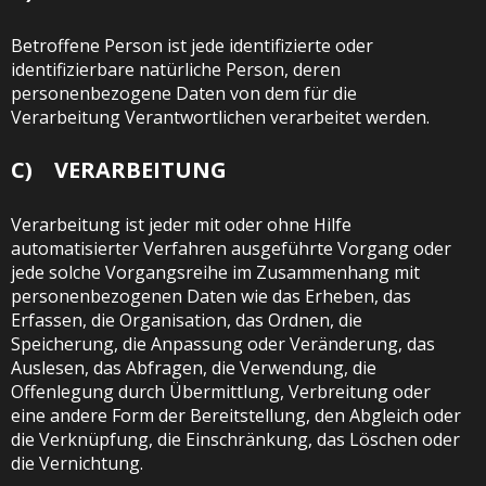
Betroffene Person ist jede identifizierte oder
identifizierbare natürliche Person, deren
personenbezogene Daten von dem für die
Verarbeitung Verantwortlichen verarbeitet werden.
C) VERARBEITUNG
Verarbeitung ist jeder mit oder ohne Hilfe
automatisierter Verfahren ausgeführte Vorgang oder
jede solche Vorgangsreihe im Zusammenhang mit
personenbezogenen Daten wie das Erheben, das
Erfassen, die Organisation, das Ordnen, die
Speicherung, die Anpassung oder Veränderung, das
Auslesen, das Abfragen, die Verwendung, die
Offenlegung durch Übermittlung, Verbreitung oder
eine andere Form der Bereitstellung, den Abgleich oder
die Verknüpfung, die Einschränkung, das Löschen oder
die Vernichtung.