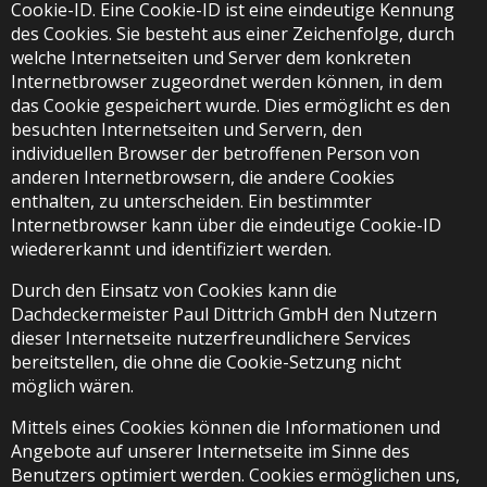
Cookie-ID. Eine Cookie-ID ist eine eindeutige Kennung
des Cookies. Sie besteht aus einer Zeichenfolge, durch
welche Internetseiten und Server dem konkreten
Internetbrowser zugeordnet werden können, in dem
das Cookie gespeichert wurde. Dies ermöglicht es den
besuchten Internetseiten und Servern, den
individuellen Browser der betroffenen Person von
anderen Internetbrowsern, die andere Cookies
enthalten, zu unterscheiden. Ein bestimmter
Internetbrowser kann über die eindeutige Cookie-ID
wiedererkannt und identifiziert werden.
Durch den Einsatz von Cookies kann die
Dachdeckermeister Paul Dittrich GmbH den Nutzern
dieser Internetseite nutzerfreundlichere Services
bereitstellen, die ohne die Cookie-Setzung nicht
möglich wären.
Mittels eines Cookies können die Informationen und
Angebote auf unserer Internetseite im Sinne des
Benutzers optimiert werden. Cookies ermöglichen uns,