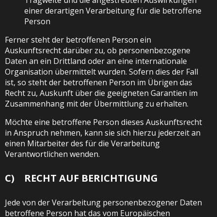
Tragweite und die angestrebten Auswirkungen
einer derartigen Verarbeitung für die betroffene
Person
Ferner steht der betroffenen Person ein
Auskunftsrecht darüber zu, ob personenbezogene
Daten an ein Drittland oder an eine internationale
Organisation übermittelt wurden. Sofern dies der Fall
ist, so steht der betroffenen Person im Übrigen das
Recht zu, Auskunft über die geeigneten Garantien im
Zusammenhang mit der Übermittlung zu erhalten.
Möchte eine betroffene Person dieses Auskunftsrecht
in Anspruch nehmen, kann sie sich hierzu jederzeit an
einen Mitarbeiter des für die Verarbeitung
Verantwortlichen wenden.
C) RECHT AUF BERICHTIGUNG
Jede von der Verarbeitung personenbezogener Daten
betroffene Person hat das vom Europäischen