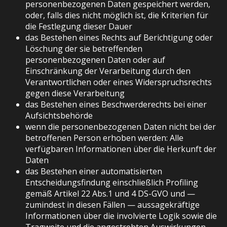
personenbezogenen Daten gespeichert werden,
oder, falls dies nicht möglich ist, die Kriterien für
die Festlegung dieser Dauer
das Bestehen eines Rechts auf Berichtigung oder
Löschung der sie betreffenden
personenbezogenen Daten oder auf
Einschränkung der Verarbeitung durch den
Verantwortlichen oder eines Widerspruchsrechts
gegen diese Verarbeitung
das Bestehen eines Beschwerderechts bei einer
Aufsichtsbehörde
wenn die personenbezogenen Daten nicht bei der
betroffenen Person erhoben werden: Alle
verfügbaren Informationen über die Herkunft der
Daten
das Bestehen einer automatisierten
Entscheidungsfindung einschließlich Profiling
gemäß Artikel 22 Abs.1 und 4 DS-GVO und —
zumindest in diesen Fällen — aussagekräftige
Informationen über die involvierte Logik sowie die