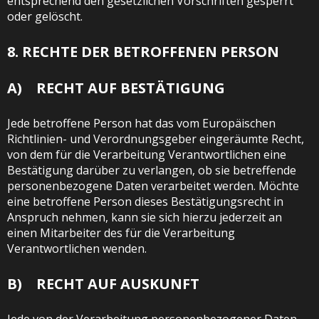
entsprechend den gesetzlichen Vorschriften gesperrt
oder gelöscht.
8. RECHTE DER BETROFFENEN PERSON
A) RECHT AUF BESTÄTIGUNG
Jede betroffene Person hat das vom Europäischen
Richtlinien- und Verordnungsgeber eingeräumte Recht,
von dem für die Verarbeitung Verantwortlichen eine
Bestätigung darüber zu verlangen, ob sie betreffende
personenbezogene Daten verarbeitet werden. Möchte
eine betroffene Person dieses Bestätigungsrecht in
Anspruch nehmen, kann sie sich hierzu jederzeit an
einen Mitarbeiter des für die Verarbeitung
Verantwortlichen wenden.
B) RECHT AUF AUSKUNFT