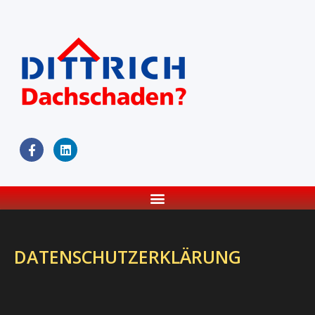
DATENSCHUTZERKLÄRUNG