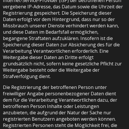
Internet-Service-Provider (ISP) der betroffenen Person
vergebene IP-Adresse, das Datum sowie die Uhrzeit der
Registrierung gespeichert. Die Speicherung dieser
Daten erfolgt vor dem Hintergrund, dass nur so der
Missbrauch unserer Dienste verhindert werden kann,
und diese Daten im Bedarfsfall ermöglichen,
begangene Straftaten aufzuklären. Insofern ist die
Speicherung dieser Daten zur Absicherung des für die
Verarbeitung Verantwortlichen erforderlich. Eine
Weitergabe dieser Daten an Dritte erfolgt
grundsätzlich nicht, sofern keine gesetzliche Pflicht zur
Weitergabe besteht oder die Weitergabe der
Strafverfolgung dient.
Die Registrierung der betroffenen Person unter
freiwilliger Angabe personenbezogener Daten dient
dem für die Verarbeitung Verantwortlichen dazu, der
betroffenen Person Inhalte oder Leistungen
anzubieten, die aufgrund der Natur der Sache nur
registrierten Benutzern angeboten werden können.
Registrierten Personen steht die Möglichkeit frei, die