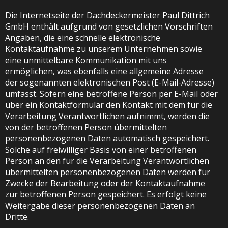
Die Internetseite der Dachdeckermeister Paul Dittrich
GmbH enthält aufgrund von gesetzlichen Vorschriften
Angaben, die eine schnelle elektronische
Kontaktaufnahme zu unserem Unternehmen sowie
eine unmittelbare Kommunikation mit uns
ermöglichen, was ebenfalls eine allgemeine Adresse
der sogenannten elektronischen Post (E-Mail-Adresse)
umfasst. Sofern eine betroffene Person per E-Mail oder
über ein Kontaktformular den Kontakt mit dem für die
Verarbeitung Verantwortlichen aufnimmt, werden die
von der betroffenen Person übermittelten
personenbezogenen Daten automatisch gespeichert.
Solche auf freiwilliger Basis von einer betroffenen
Person an den für die Verarbeitung Verantwortlichen
übermittelten personenbezogenen Daten werden für
Zwecke der Bearbeitung oder der Kontaktaufnahme
zur betroffenen Person gespeichert. Es erfolgt keine
Weitergabe dieser personenbezogenen Daten an
Dritte.