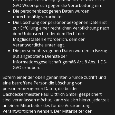
GVO Widerspruch gegen die Verarbeitung ein.
Die personenbezogenen Daten wurden
unrechtmäßig verarbeitet.
Die Löschung der personenbezogenen Daten ist
zur Erfüllung einer rechtlichen Verpflichtung nach
dem Unionsrecht oder dem Recht der
Mitgliedstaaten erforderlich, dem der
Verantwortliche unterliegt.
Die personenbezogenen Daten wurden in Bezug
auf angebotene Dienste der
Informationsgesellschaft gemäß Art. 8 Abs. 1 DS-
GVO erhoben.
Sofern einer der oben genannten Gründe zutrifft und
eine betroffene Person die Löschung von
personenbezogenen Daten, die bei der
Dachdeckermeister Paul Dittrich GmbH gespeichert
sind, veranlassen möchte, kann sie sich hierzu jederzeit
an einen Mitarbeiter des für die Verarbeitung
Verantwortlichen wenden. Der Mitarbeiter der