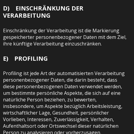
D) EINSCHRÄNKUNG DER
VERARBEITUNG
Einschränkung der Verarbeitung ist die Markierung
gespeicherter personenbezogener Daten mit dem Ziel,
ihre künftige Verarbeitung einzuschränken.
E) PROFILING
Profiling ist jede Art der automatisierten Verarbeitung
personenbezogener Daten, die darin besteht, dass
diese personenbezogenen Daten verwendet werden,
um bestimmte persönliche Aspekte, die sich auf eine
natürliche Person beziehen, zu bewerten,
insbesondere, um Aspekte bezüglich Arbeitsleistung,
wirtschaftlicher Lage, Gesundheit, persönlicher
Vorlieben, Interessen, Zuverlässigkeit, Verhalten,
Aufenthaltsort oder Ortswechsel dieser natürlichen
Person zu analysieren oder vorherzusagen.