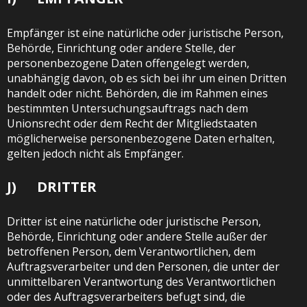
Empfänger ist eine natürliche oder juristische Person,
Behörde, Einrichtung oder andere Stelle, der
personenbezogene Daten offengelegt werden,
unabhängig davon, ob es sich bei ihr um einen Dritten
handelt oder nicht. Behörden, die im Rahmen eines
bestimmten Untersuchungsauftrags nach dem
Unionsrecht oder dem Recht der Mitgliedstaaten
möglicherweise personenbezogene Daten erhalten,
gelten jedoch nicht als Empfänger.
J) DRITTER
Dritter ist eine natürliche oder juristische Person,
Behörde, Einrichtung oder andere Stelle außer der
betroffenen Person, dem Verantwortlichen, dem
Auftragsverarbeiter und den Personen, die unter der
unmittelbaren Verantwortung des Verantwortlichen
oder des Auftragsverarbeiters befugt sind, die