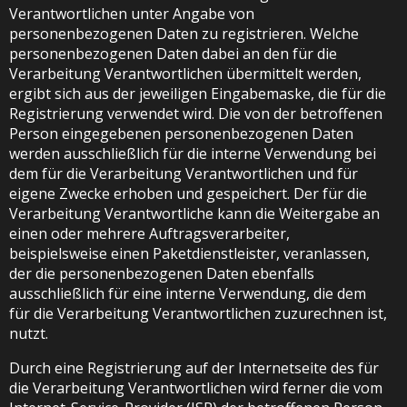
Verantwortlichen unter Angabe von
personenbezogenen Daten zu registrieren. Welche
personenbezogenen Daten dabei an den für die
Verarbeitung Verantwortlichen übermittelt werden,
ergibt sich aus der jeweiligen Eingabemaske, die für die
Registrierung verwendet wird. Die von der betroffenen
Person eingegebenen personenbezogenen Daten
werden ausschließlich für die interne Verwendung bei
dem für die Verarbeitung Verantwortlichen und für
eigene Zwecke erhoben und gespeichert. Der für die
Verarbeitung Verantwortliche kann die Weitergabe an
einen oder mehrere Auftragsverarbeiter,
beispielsweise einen Paketdienstleister, veranlassen,
der die personenbezogenen Daten ebenfalls
ausschließlich für eine interne Verwendung, die dem
für die Verarbeitung Verantwortlichen zuzurechnen ist,
nutzt.
Durch eine Registrierung auf der Internetseite des für
die Verarbeitung Verantwortlichen wird ferner die vom