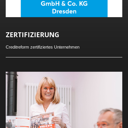
ZERTIFIZIERUNG
Creditreform zertifiziertes Unternehmen