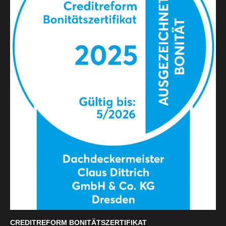
CREDITREFORM BONITÄTSZERTIFIKAT