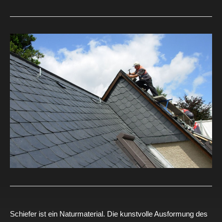
Schiefer ist ein Naturmaterial. Die kunstvolle Ausformung des