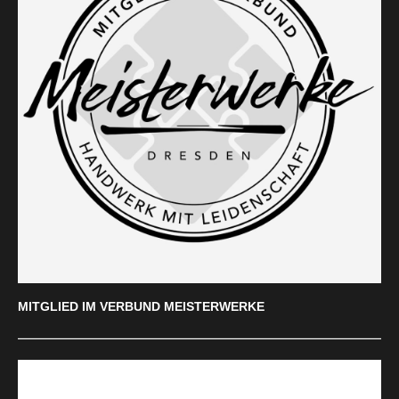
MITGLIED IM VERBUND MEISTERWERKE