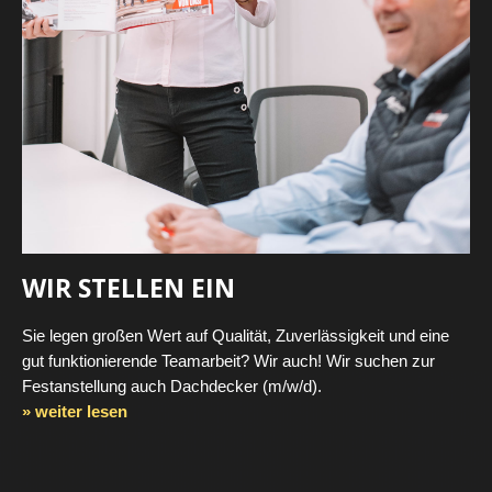
WIR STELLEN EIN
Sie legen großen Wert auf Qualität, Zuverlässigkeit und eine
gut funktionierende Teamarbeit? Wir auch! Wir suchen zur
Festanstellung auch Dachdecker (m/w/d).
» weiter lesen