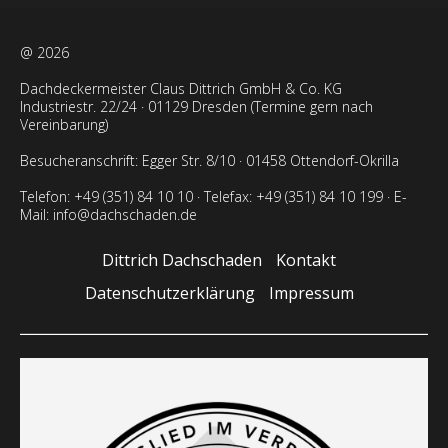
@ 2026
Dachdeckermeister Claus Dittrich GmbH & Co. KG
Industriestr. 22/24 · 01129 Dresden (Termine gern nach
Vereinbarung)
Besucheranschrift: Egger Str. 8/10 · 01458 Ottendorf-Okrilla
Telefon: +49 (351) 84 10 10
· Telefax: +49 (351) 84 10 199 · E-
Mail:
info@dachschaden.de
Dittrich Dachschaden
Kontakt
Datenschutzerklärung
Impressum