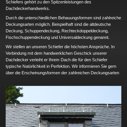
Schiefers gehört zu den Spitzenleistungen des
Dachdeckerhandwerks.
Durch die unterschiedlichen Behauungsformen sind zahlreiche
Deckungsarten möglich. Beispielhaft sind die altdeutsche
Deckung, Schuppendeckung, Rechteckdoppeldeckung,
Fischschuppendeckung und Universaldeckung genannt.
Wir stellen an unseren Schiefer die höchsten Ansprüche. In
Verbindung mit dem handwerklichen Geschick unserer
Dachdecker verleiht er Ihrem Dach die für den Schiefer
typische Natürlichkeit in Perfektion. Wir informieren Sie gern
über die Erscheinungsformen der zahlreichen Deckungsarten