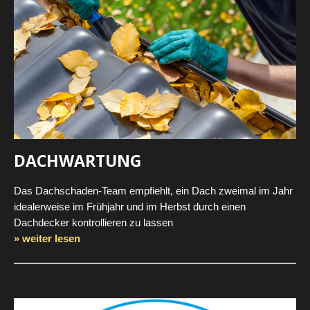
DACHWARTUNG
Das Dachschaden-Team empfiehlt, ein Dach zweimal im Jahr
idealerweise im Frühjahr und im Herbst durch einen
Dachdecker kontrollieren zu lassen
» weiter lesen