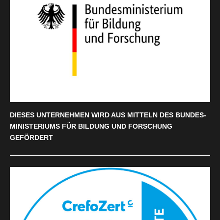
DIESES UNTERNEHMEN WIRD AUS MITTELN DES BUNDES-
MINISTERIUMS FÜR BILDUNG UND FORSCHUNG
GEFÖRDERT