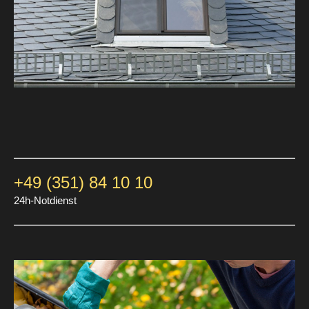
+49 (351) 84 10 10
24h-Notdienst