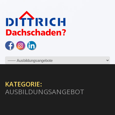
KATEGORIE:
AUSBILDUNGSANGEBOT