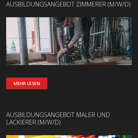
AUSBILDUNGSANGEBOT ZIMMERER (M/W/D)
MEHR LESEN
AUSBILDUNGSANGEBOT MALER UND
LACKIERER (M/W/D)