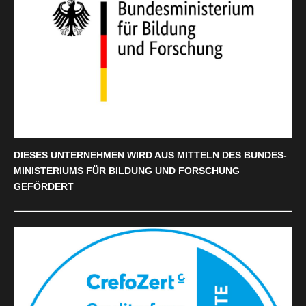
DIESES UNTERNEHMEN WIRD AUS MITTELN DES BUNDES-
MINISTERIUMS FÜR BILDUNG UND FORSCHUNG
GEFÖRDERT