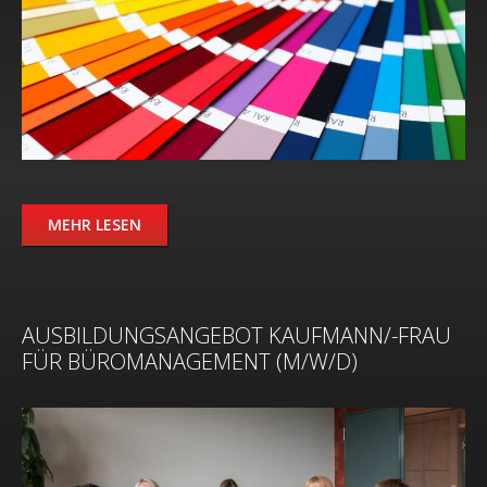
MEHR LESEN
AUSBILDUNGSANGEBOT KAUFMANN/-FRAU
FÜR BÜROMANAGEMENT (M/W/D)