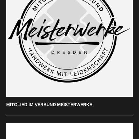
MITGLIED IM VERBUND MEISTERWERKE