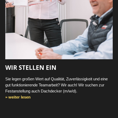
WIR STELLEN EIN
Sie legen großen Wert auf Qualität, Zuverlässigkeit und eine
gut funktionierende Teamarbeit? Wir auch! Wir suchen zur
Festanstellung auch Dachdecker (m/w/d).
» weiter lesen