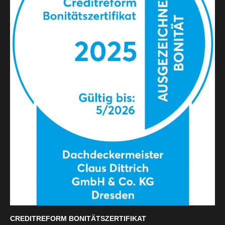
CREDITREFORM BONITÄTSZERTIFIKAT