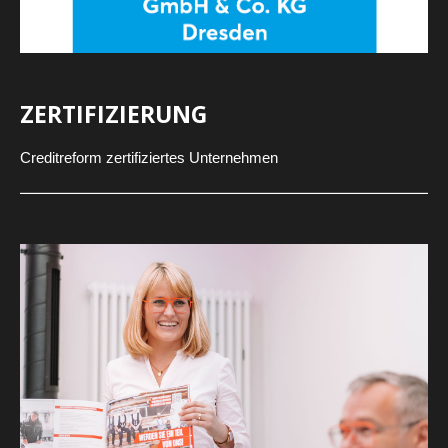
ZERTIFIZIERUNG
Creditreform zertifiziertes Unternehmen