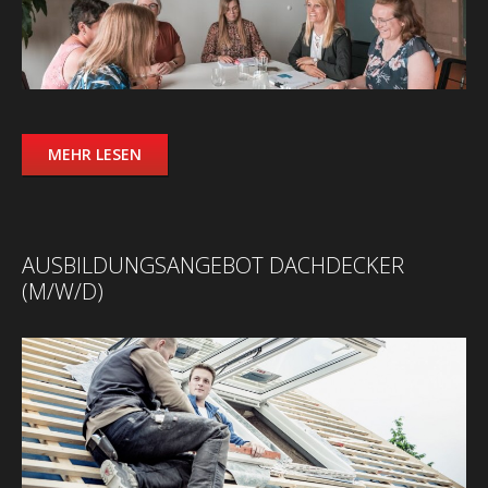
MEHR LESEN
AUSBILDUNGSANGEBOT DACHDECKER
(M/W/D)