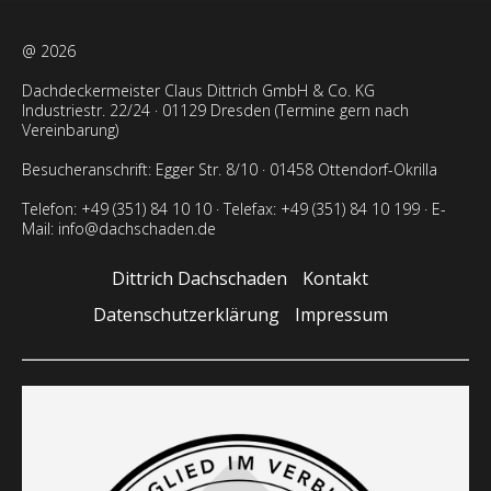
@ 2026
Dachdeckermeister Claus Dittrich GmbH & Co. KG
Industriestr. 22/24 · 01129 Dresden (Termine gern nach
Vereinbarung)
Besucheranschrift: Egger Str. 8/10 · 01458 Ottendorf-Okrilla
Telefon: +49 (351) 84 10 10
· Telefax: +49 (351) 84 10 199 · E-
Mail:
info@dachschaden.de
Dittrich Dachschaden
Kontakt
Datenschutzerklärung
Impressum