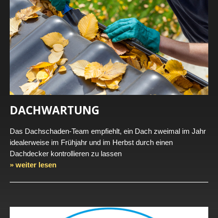
DACHWARTUNG
Das Dachschaden-Team empfiehlt, ein Dach zweimal im Jahr
idealerweise im Frühjahr und im Herbst durch einen
Dachdecker kontrollieren zu lassen
» weiter lesen