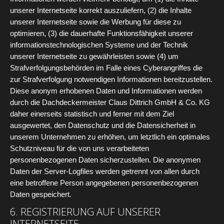
unserer Internetseite korrekt auszuliefern, (2) die Inhalte
unserer Internetseite sowie die Werbung für diese zu
optimieren, (3) die dauerhafte Funktionsfähigkeit unserer
informationstechnologischen Systeme und der Technik
unserer Internetseite zu gewährleisten sowie (4) um
Strafverfolgungsbehörden im Falle eines Cyberangriffes die
zur Strafverfolgung notwendigen Informationen bereitzustellen.
Diese anonym erhobenen Daten und Informationen werden
durch die Dachdeckermeister Claus Dittrich GmbH & Co. KG
daher einerseits statistisch und ferner mit dem Ziel
ausgewertet, den Datenschutz und die Datensicherheit in
unserem Unternehmen zu erhöhen, um letztlich ein optimales
Schutzniveau für die von uns verarbeiteten
personenbezogenen Daten sicherzustellen. Die anonymen
Daten der Server-Logfiles werden getrennt von allen durch
eine betroffene Person angegebenen personenbezogenen
Daten gespeichert.
6. REGISTRIERUNG AUF UNSERER
INTERNETSEITE