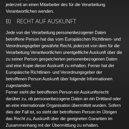
jederzeit an einen Mitarbeiter des für die Verarbeitung
Verantwortlichen wenden.
B) RECHT AUF AUSKUNFT
Jede von der Verarbeitung personenbezogener Daten
betroffene Person hat das vom Europäischen Richtlinien- und
Verordnungsgeber gewährte Recht, jederzeit von dem für die
Verarbeitung Verantwortlichen unentgeltliche Auskunft über die
zu seiner Person gespeicherten personenbezogenen Daten
und eine Kopie dieser Auskunft zu erhalten. Ferner hat der
Europäische Richtlinien- und Verordnungsgeber der
betroffenen Person Auskunft über folgende Informationen
zugestanden:
Ferner steht der betroffenen Person ein Auskunftsrecht
darüber zu, ob personenbezogene Daten an ein Drittland oder
an eine internationale Organisation übermittelt wurden. Sofern
dies der Fall ist, so steht der betroffenen Person im Übrigen
das Recht zu, Auskunft über die geeigneten Garantien im
Zusammenhang mit der Übermittlung zu erhalten.