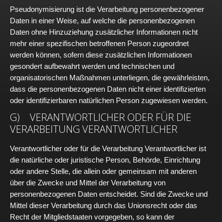
Pseudonymisierung ist die Verarbeitung personenbezogener
Daten in einer Weise, auf welche die personenbezogenen
Daten ohne Hinzuziehung zusätzlicher Informationen nicht
mehr einer spezifischen betroffenen Person zugeordnet
werden können, sofern diese zusätzlichen Informationen
gesondert aufbewahrt werden und technischen und
organisatorischen Maßnahmen unterliegen, die gewährleisten,
dass die personenbezogenen Daten nicht einer identifizierten
oder identifizierbaren natürlichen Person zugewiesen werden.
G) VERANTWORTLICHER ODER FÜR DIE
VERARBEITUNG VERANTWORTLICHER
Verantwortlicher oder für die Verarbeitung Verantwortlicher ist
die natürliche oder juristische Person, Behörde, Einrichtung
oder andere Stelle, die allein oder gemeinsam mit anderen
über die Zwecke und Mittel der Verarbeitung von
personenbezogenen Daten entscheidet. Sind die Zwecke und
Mittel dieser Verarbeitung durch das Unionsrecht oder das
Recht der Mitgliedstaaten vorgegeben, so kann der