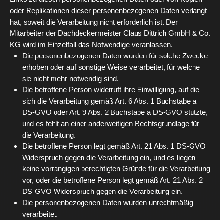
oder Replikationen dieser personenbezogenen Daten verlangt
hat, soweit die Verarbeitung nicht erforderlich ist. Der
Mitarbeiter der Dachdeckermeister Claus Dittrich GmbH & Co.
KG wird im Einzelfall das Notwendige veranlassen.
Die personenbezogenen Daten wurden für solche Zwecke
erhoben oder auf sonstige Weise verarbeitet, für welche
sie nicht mehr notwendig sind.
Die betroffene Person widerruft ihre Einwilligung, auf die
sich die Verarbeitung gemäß Art. 6 Abs. 1 Buchstabe a
DS-GVO oder Art. 9 Abs. 2 Buchstabe a DS-GVO stützte,
und es fehlt an einer anderweitigen Rechtsgrundlage für
die Verarbeitung.
Die betroffene Person legt gemäß Art. 21 Abs. 1 DS-GVO
Widerspruch gegen die Verarbeitung ein, und es liegen
keine vorrangigen berechtigten Gründe für die Verarbeitung
vor, oder die betroffene Person legt gemäß Art. 21 Abs. 2
DS-GVO Widerspruch gegen die Verarbeitung ein.
Die personenbezogenen Daten wurden unrechtmäßig
verarbeitet.