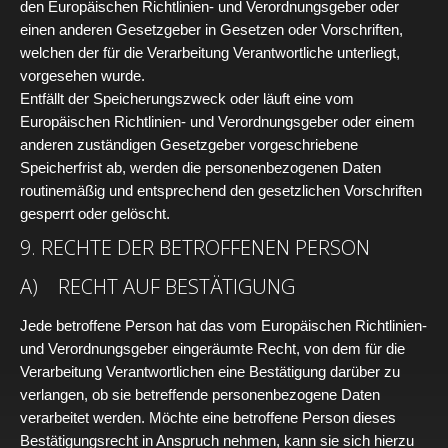
den Europäischen Richtlinien- und Verordnungsgeber oder
einen anderen Gesetzgeber in Gesetzen oder Vorschriften,
welchen der für die Verarbeitung Verantwortliche unterliegt,
vorgesehen wurde.
Entfällt der Speicherungszweck oder läuft eine vom
Europäischen Richtlinien- und Verordnungsgeber oder einem
anderen zuständigen Gesetzgeber vorgeschriebene
Speicherfrist ab, werden die personenbezogenen Daten
routinemäßig und entsprechend den gesetzlichen Vorschriften
gesperrt oder gelöscht.
9. RECHTE DER BETROFFENEN PERSON
A) RECHT AUF BESTÄTIGUNG
Jede betroffene Person hat das vom Europäischen Richtlinien-
und Verordnungsgeber eingeräumte Recht, von dem für die
Verarbeitung Verantwortlichen eine Bestätigung darüber zu
verlangen, ob sie betreffende personenbezogene Daten
verarbeitet werden. Möchte eine betroffene Person dieses
Bestätigungsrecht in Anspruch nehmen, kann sie sich hierzu