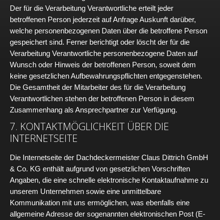
Der für die Verarbeitung Verantwortliche erteilt jeder
betroffenen Person jederzeit auf Anfrage Auskunft darüber,
welche personenbezogenen Daten über die betroffene Person
gespeichert sind. Ferner berichtigt oder löscht der für die
Verarbeitung Verantwortliche personenbezogene Daten auf
Wunsch oder Hinweis der betroffenen Person, soweit dem
keine gesetzlichen Aufbewahrungspflichten entgegenstehen.
Die Gesamtheit der Mitarbeiter des für die Verarbeitung
Verantwortlichen stehen der betroffenen Person in diesem
Zusammenhang als Ansprechpartner zur Verfügung.
7. KONTAKTMÖGLICHKEIT ÜBER DIE
INTERNETSEITE
Die Internetseite der Dachdeckermeister Claus Dittrich GmbH
& Co. KG enthält aufgrund von gesetzlichen Vorschriften
Angaben, die eine schnelle elektronische Kontaktaufnahme zu
unserem Unternehmen sowie eine unmittelbare
Kommunikation mit uns ermöglichen, was ebenfalls eine
allgemeine Adresse der sogenannten elektronischen Post (E-