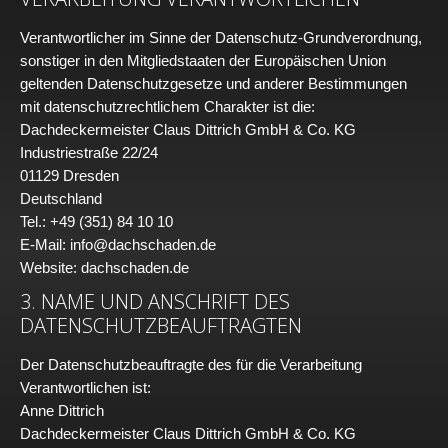
Verantwortlicher im Sinne der Datenschutz-Grundverordnung,
sonstiger in den Mitgliedstaaten der Europäischen Union
geltenden Datenschutzgesetze und anderer Bestimmungen
mit datenschutzrechtlichem Charakter ist die:
Dachdeckermeister Claus Dittrich GmbH & Co. KG
Industriestraße 22/24
01129 Dresden
Deutschland
Tel.: +49 (351) 84 10 10
E-Mail: info@dachschaden.de
Website: dachschaden.de
3. NAME UND ANSCHRIFT DES
DATENSCHUTZBEAUFTRAGTEN
Der Datenschutzbeauftragte des für die Verarbeitung
Verantwortlichen ist:
Anne Dittrich
Dachdeckermeister Claus Dittrich GmbH & Co. KG