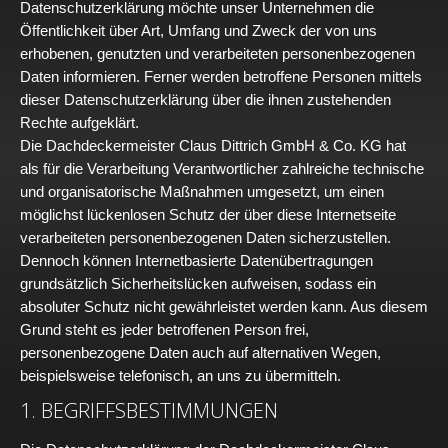
Datenschutzerklärung möchte unser Unternehmen die
Öffentlichkeit über Art, Umfang und Zweck der von uns
erhobenen, genutzten und verarbeiteten personenbezogenen
Daten informieren. Ferner werden betroffene Personen mittels
dieser Datenschutzerklärung über die ihnen zustehenden
Rechte aufgeklärt.
Die Dachdeckermeister Claus Dittrich GmbH & Co. KG hat
als für die Verarbeitung Verantwortlicher zahlreiche technische
und organisatorische Maßnahmen umgesetzt, um einen
möglichst lückenlosen Schutz der über diese Internetseite
verarbeiteten personenbezogenen Daten sicherzustellen.
Dennoch können Internetbasierte Datenübertragungen
grundsätzlich Sicherheitslücken aufweisen, sodass ein
absoluter Schutz nicht gewährleistet werden kann. Aus diesem
Grund steht es jeder betroffenen Person frei,
personenbezogene Daten auch auf alternativen Wegen,
beispielsweise telefonisch, an uns zu übermitteln.
1. BEGRIFFSBESTIMMUNGEN