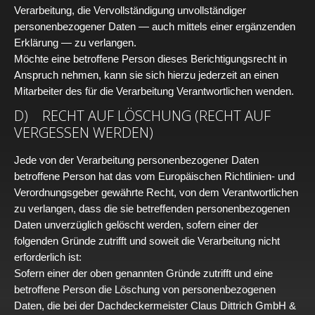
Verarbeitung, die Vervollständigung unvollständiger
personenbezogener Daten — auch mittels einer ergänzenden
Erklärung — zu verlangen.
Möchte eine betroffene Person dieses Berichtigungsrecht in
Anspruch nehmen, kann sie sich hierzu jederzeit an einen
Mitarbeiter des für die Verarbeitung Verantwortlichen wenden.
D) RECHT AUF LÖSCHUNG (RECHT AUF
VERGESSEN WERDEN)
Jede von der Verarbeitung personenbezogener Daten
betroffene Person hat das vom Europäischen Richtlinien- und
Verordnungsgeber gewährte Recht, von dem Verantwortlichen
zu verlangen, dass die sie betreffenden personenbezogenen
Daten unverzüglich gelöscht werden, sofern einer der
folgenden Gründe zutrifft und soweit die Verarbeitung nicht
erforderlich ist:
Sofern einer der oben genannten Gründe zutrifft und eine
betroffene Person die Löschung von personenbezogenen
Daten, die bei der Dachdeckermeister Claus Dittrich GmbH &