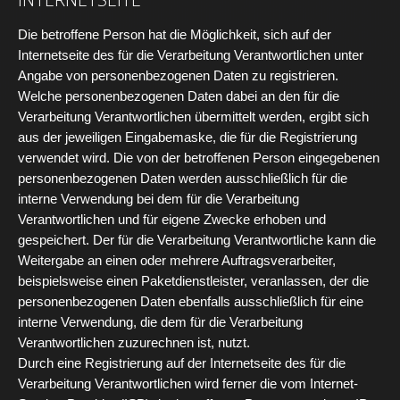
Die betroffene Person hat die Möglichkeit, sich auf der
Internetseite des für die Verarbeitung Verantwortlichen unter
Angabe von personenbezogenen Daten zu registrieren.
Welche personenbezogenen Daten dabei an den für die
Verarbeitung Verantwortlichen übermittelt werden, ergibt sich
aus der jeweiligen Eingabemaske, die für die Registrierung
verwendet wird. Die von der betroffenen Person eingegebenen
personenbezogenen Daten werden ausschließlich für die
interne Verwendung bei dem für die Verarbeitung
Verantwortlichen und für eigene Zwecke erhoben und
gespeichert. Der für die Verarbeitung Verantwortliche kann die
Weitergabe an einen oder mehrere Auftragsverarbeiter,
beispielsweise einen Paketdienstleister, veranlassen, der die
personenbezogenen Daten ebenfalls ausschließlich für eine
interne Verwendung, die dem für die Verarbeitung
Verantwortlichen zuzurechnen ist, nutzt.
Durch eine Registrierung auf der Internetseite des für die
Verarbeitung Verantwortlichen wird ferner die vom Internet-