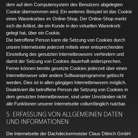
dem auf dem Computersystem des Benutzers abgelegten
Cookie übernommen wird. Ein weiteres Beispiel ist das Cookie
eines Warenkorbes im Online-Shop. Der Online-Shop merkt
sich die Artikel, die ein Kunde in den virtuellen Warenkorb
gelegt hat, über ein Cookie.
Die betroffene Person kann die Setzung von Cookies durch
unsere Internetseite jederzeit mittels einer entsprechenden
Einstellung des genutzten Internetbrowsers verhindern und
damit der Setzung von Cookies dauerhaft widersprechen.
Ferner können bereits gesetzte Cookies jederzeit über einen
Internetbrowser oder andere Softwareprogramme gelöscht
werden. Dies ist in allen gängigen Internetbrowsern möglich.
Deaktiviert die betroffene Person die Setzung von Cookies in
dem genutzten Internetbrowser, sind unter Umständen nicht
alle Funktionen unserer Internetseite vollumfänglich nutzbar.
5. ERFASSUNG VON ALLGEMEINEN DATEN
UND INFORMATIONEN
Die Internetseite der Dachdeckermeister Claus Dittrich GmbH