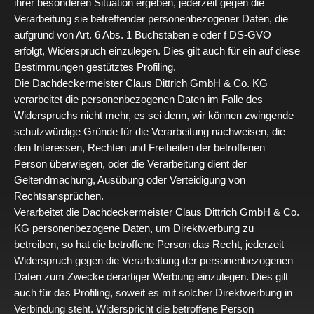
ihrer besonderen Situation ergeben, jederzeit gegen die
Verarbeitung sie betreffender personenbezogener Daten, die
aufgrund von Art. 6 Abs. 1 Buchstaben e oder f DS-GVO
erfolgt, Widerspruch einzulegen. Dies gilt auch für ein auf diese
Bestimmungen gestütztes Profiling.
Die Dachdeckermeister Claus Dittrich GmbH & Co. KG
verarbeitet die personenbezogenen Daten im Falle des
Widerspruchs nicht mehr, es sei denn, wir können zwingende
schutzwürdige Gründe für die Verarbeitung nachweisen, die
den Interessen, Rechten und Freiheiten der betroffenen
Person überwiegen, oder die Verarbeitung dient der
Geltendmachung, Ausübung oder Verteidigung von
Rechtsansprüchen.
Verarbeitet die Dachdeckermeister Claus Dittrich GmbH & Co.
KG personenbezogene Daten, um Direktwerbung zu
betreiben, so hat die betroffene Person das Recht, jederzeit
Widerspruch gegen die Verarbeitung der personenbezogenen
Daten zum Zwecke derartiger Werbung einzulegen. Dies gilt
auch für das Profiling, soweit es mit solcher Direktwerbung in
Verbindung steht. Widerspricht die betroffene Person