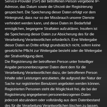
Service-Provider (ISP) der betroffenen Person vergebene IP-
Adresse, das Datum sowie die Uhrzeit der Registrierung
gespeichert. Die Speicherung dieser Daten erfolgt vor dem
Hintergrund, dass nur so der Missbrauch unserer Dienste
verhindert werden kann, und diese Daten im Bedarfsfall
ermöglichen, begangene Straftaten aufzuklären. Insofern ist
die Speicherung dieser Daten zur Absicherung des für die
Verarbeitung Verantwortlichen erforderlich. Eine Weitergabe
dieser Daten an Dritte erfolgt grundsätzlich nicht, sofern keine
gesetzliche Pflicht zur Weitergabe besteht oder die Weitergabe
der Strafverfolgung dient.
Die Registrierung der betroffenen Person unter freiwilliger
Angabe personenbezogener Daten dient dem für die
Verarbeitung Verantwortlichen dazu, der betroffenen Person
Inhalte oder Leistungen anzubieten, die aufgrund der Natur der
Sache nur registrierten Benutzern angeboten werden können.
Registrierten Personen steht die Möglichkeit frei, die bei der
Registrierung angegebenen personenbezogenen Daten
jederzeit abzuändern oder vollständig aus dem Datenbestand
des für die Verarbeitung Verantwortlichen löschen zu lassen.