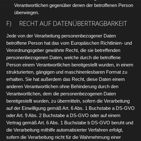
Verantwortlichen gegenüber denen der betroffenen Person
überwiegen.
F) RECHT AUF DATENÜBERTRAGBARKEIT
Jede von der Verarbeitung personenbezogener Daten
betroffene Person hat das vom Europäischen Richtlinien- und
Verordnungsgeber gewährte Recht, die sie betreffenden
personenbezogenen Daten, welche durch die betroffene
Person einem Verantwortlichen bereitgestellt wurden, in einem
strukturierten, gängigen und maschinenlesbaren Format zu
erhalten. Sie hat außerdem das Recht, diese Daten einem
anderen Verantwortlichen ohne Behinderung durch den
Verantwortlichen, dem die personenbezogenen Daten
bereitgestellt wurden, zu übermitteln, sofern die Verarbeitung
auf der Einwilligung gemäß Art. 6 Abs. 1 Buchstabe a DS-GVO
oder Art. 9 Abs. 2 Buchstabe a DS-GVO oder auf einem
Vertrag gemäß Art. 6 Abs. 1 Buchstabe b DS-GVO beruht und
die Verarbeitung mithilfe automatisierter Verfahren erfolgt,
sofern die Verarbeitung nicht für die Wahrnehmung einer