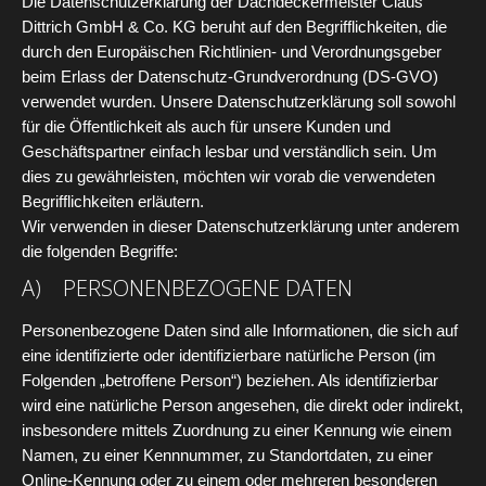
Die Datenschutzerklärung der Dachdeckermeister Claus
Dittrich GmbH & Co. KG beruht auf den Begrifflichkeiten, die
durch den Europäischen Richtlinien- und Verordnungsgeber
beim Erlass der Datenschutz-Grundverordnung (DS-GVO)
verwendet wurden. Unsere Datenschutzerklärung soll sowohl
für die Öffentlichkeit als auch für unsere Kunden und
Geschäftspartner einfach lesbar und verständlich sein. Um
dies zu gewährleisten, möchten wir vorab die verwendeten
Begrifflichkeiten erläutern.
Wir verwenden in dieser Datenschutzerklärung unter anderem
die folgenden Begriffe:
A) PERSONENBEZOGENE DATEN
Personenbezogene Daten sind alle Informationen, die sich auf
eine identifizierte oder identifizierbare natürliche Person (im
Folgenden „betroffene Person“) beziehen. Als identifizierbar
wird eine natürliche Person angesehen, die direkt oder indirekt,
insbesondere mittels Zuordnung zu einer Kennung wie einem
Namen, zu einer Kennnummer, zu Standortdaten, zu einer
Online-Kennung oder zu einem oder mehreren besonderen