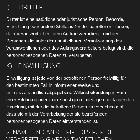
J) DRITTER
Dritter ist eine natürliche oder juristische Person, Behörde,
Einrichtung oder andere Stelle außer der betroffenen Person,
dem Verantwortlichen, dem Auftragsverarbeiter und den
Personen, die unter der unmittelbaren Verantwortung des
Verantwortlichen oder des Auftragsverarbeiters befugt sind, die
personenbezogenen Daten zu verarbeiten.
K) EINWILLIGUNG
Einwilligung ist jede von der betroffenen Person freiwillig für
den bestimmten Fall in informierter Weise und
unmissverständlich abgegebene Willensbekundung in Form
einer Erklärung oder einer sonstigen eindeutigen bestätigenden
Handlung, mit der die betroffene Person zu verstehen gibt,
dass sie mit der Verarbeitung der sie betreffenden
personenbezogenen Daten einverstanden ist.
2. NAME UND ANSCHRIFT DES FÜR DIE
VERARBEITUNG VERANTWORTLICHEN