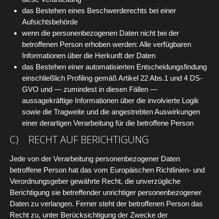
das Bestehen eines Beschwerderechts bei einer
Aufsichtsbehörde
wenn die personenbezogenen Daten nicht bei der
betroffenen Person erhoben werden: Alle verfügbaren
Informationen über die Herkunft der Daten
das Bestehen einer automatisierten Entscheidungsfindung
einschließlich Profiling gemäß Artikel 22 Abs.1 und 4 DS-
GVO und — zumindest in diesen Fällen —
aussagekräftige Informationen über die involvierte Logik
sowie die Tragweite und die angestrebten Auswirkungen
einer derartigen Verarbeitung für die betroffene Person
C) RECHT AUF BERICHTIGUNG
Jede von der Verarbeitung personenbezogener Daten
betroffene Person hat das vom Europäischen Richtlinien- und
Verordnungsgeber gewährte Recht, die unverzügliche
Berichtigung sie betreffender unrichtiger personenbezogener
Daten zu verlangen. Ferner steht der betroffenen Person das
Recht zu, unter Berücksichtigung der Zwecke der