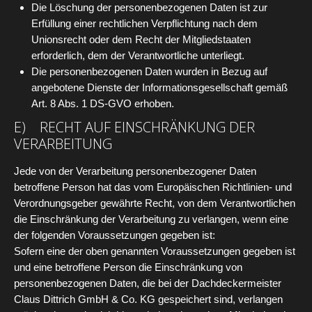
Die Löschung der personenbezogenen Daten ist zur
Erfüllung einer rechtlichen Verpflichtung nach dem
Unionsrecht oder dem Recht der Mitgliedstaaten
erforderlich, dem der Verantwortliche unterliegt.
Die personenbezogenen Daten wurden in Bezug auf
angebotene Dienste der Informationsgesellschaft gemäß
Art. 8 Abs. 1 DS-GVO erhoben.
E) RECHT AUF EINSCHRÄNKUNG DER
VERARBEITUNG
Jede von der Verarbeitung personenbezogener Daten
betroffene Person hat das vom Europäischen Richtlinien- und
Verordnungsgeber gewährte Recht, von dem Verantwortlichen
die Einschränkung der Verarbeitung zu verlangen, wenn eine
der folgenden Voraussetzungen gegeben ist:
Sofern eine der oben genannten Voraussetzungen gegeben ist
und eine betroffene Person die Einschränkung von
personenbezogenen Daten, die bei der Dachdeckermeister
Claus Dittrich GmbH & Co. KG gespeichert sind, verlangen