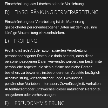
Einschränkung, das Löschen oder die Vernichtung.
D) EINSCHRÄNKUNG DER VERARBEITUNG
Einschränkung der Verarbeitung ist die Markierung
gespeicherter personenbezogener Daten mit dem Ziel, ihre
künftige Verarbeitung einzuschränken.
E) PROFILING
Profiling ist jede Art der automatisierten Verarbeitung
personenbezogener Daten, die darin besteht, dass diese
personenbezogenen Daten verwendet werden, um bestimmte
persönliche Aspekte, die sich auf eine natürliche Person
beziehen, zu bewerten, insbesondere, um Aspekte bezüglich
Arbeitsleistung, wirtschaftlicher Lage, Gesundheit,
persönlicher Vorlieben, Interessen, Zuverlässigkeit, Verhalten,
Aufenthaltsort oder Ortswechsel dieser natürlichen Person zu
analysieren oder vorherzusagen.
F) PSEUDONYMISIERUNG