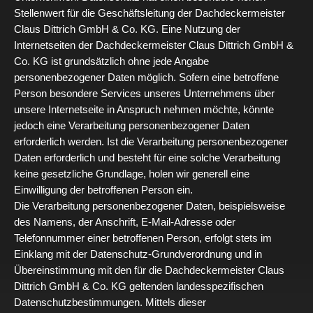
Stellenwert für die Geschäftsleitung der Dachdeckermeister
Claus Dittrich GmbH & Co. KG. Eine Nutzung der
Internetseiten der Dachdeckermeister Claus Dittrich GmbH &
Co. KG ist grundsätzlich ohne jede Angabe
personenbezogener Daten möglich. Sofern eine betroffene
Person besondere Services unseres Unternehmens über
unsere Internetseite in Anspruch nehmen möchte, könnte
jedoch eine Verarbeitung personenbezogener Daten
erforderlich werden. Ist die Verarbeitung personenbezogener
Daten erforderlich und besteht für eine solche Verarbeitung
keine gesetzliche Grundlage, holen wir generell eine
Einwilligung der betroffenen Person ein.
Die Verarbeitung personenbezogener Daten, beispielsweise
des Namens, der Anschrift, E-Mail-Adresse oder
Telefonnummer einer betroffenen Person, erfolgt stets im
Einklang mit der Datenschutz-Grundverordnung und in
Übereinstimmung mit den für die Dachdeckermeister Claus
Dittrich GmbH & Co. KG geltenden landesspezifischen
Datenschutzbestimmungen. Mittels dieser