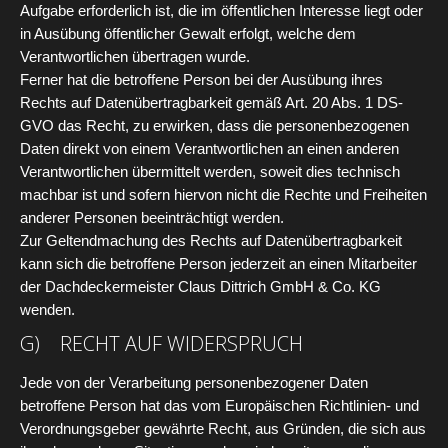
Aufgabe erforderlich ist, die im öffentlichen Interesse liegt oder
in Ausübung öffentlicher Gewalt erfolgt, welche dem
Verantwortlichen übertragen wurde.
Ferner hat die betroffene Person bei der Ausübung ihres
Rechts auf Datenübertragbarkeit gemäß Art. 20 Abs. 1 DS-
GVO das Recht, zu erwirken, dass die personenbezogenen
Daten direkt von einem Verantwortlichen an einen anderen
Verantwortlichen übermittelt werden, soweit dies technisch
machbar ist und sofern hiervon nicht die Rechte und Freiheiten
anderer Personen beeinträchtigt werden.
Zur Geltendmachung des Rechts auf Datenübertragbarkeit
kann sich die betroffene Person jederzeit an einen Mitarbeiter
der Dachdeckermeister Claus Dittrich GmbH & Co. KG
wenden.
G) RECHT AUF WIDERSPRUCH
Jede von der Verarbeitung personenbezogener Daten
betroffene Person hat das vom Europäischen Richtlinien- und
Verordnungsgeber gewährte Recht, aus Gründen, die sich aus