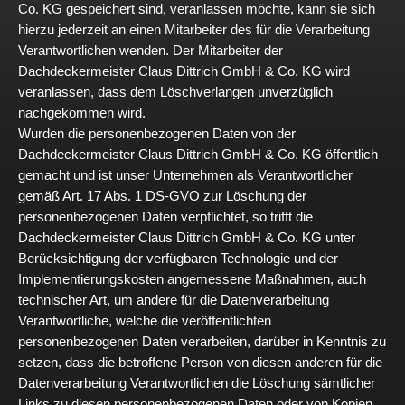
Co. KG gespeichert sind, veranlassen möchte, kann sie sich
hierzu jederzeit an einen Mitarbeiter des für die Verarbeitung
Verantwortlichen wenden. Der Mitarbeiter der
Dachdeckermeister Claus Dittrich GmbH & Co. KG wird
veranlassen, dass dem Löschverlangen unverzüglich
nachgekommen wird.
Wurden die personenbezogenen Daten von der
Dachdeckermeister Claus Dittrich GmbH & Co. KG öffentlich
gemacht und ist unser Unternehmen als Verantwortlicher
gemäß Art. 17 Abs. 1 DS-GVO zur Löschung der
personenbezogenen Daten verpflichtet, so trifft die
Dachdeckermeister Claus Dittrich GmbH & Co. KG unter
Berücksichtigung der verfügbaren Technologie und der
Implementierungskosten angemessene Maßnahmen, auch
technischer Art, um andere für die Datenverarbeitung
Verantwortliche, welche die veröffentlichten
personenbezogenen Daten verarbeiten, darüber in Kenntnis zu
setzen, dass die betroffene Person von diesen anderen für die
Datenverarbeitung Verantwortlichen die Löschung sämtlicher
Links zu diesen personenbezogenen Daten oder von Kopien