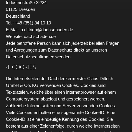
Industriestraße 22/24
01129 Dresden
Deutschland
Tel.: +49 (351) 84 10 10
E-Mail: a.dittrich@dachschaden.de
Website: dachschaden.de
Jede betroffene Person kann sich jederzeit bei allen Fragen
und Anregungen zum Datenschutz direkt an unseren
Datenschutzbeauftragten wenden.
4. COOKIES
Die Internetseiten der Dachdeckermeister Claus Dittrich
GmbH & Co. KG verwenden Cookies. Cookies sind
Textdateien, welche über einen Internetbrowser auf einem
Computersystem abgelegt und gespeichert werden.
Zahlreiche Internetseiten und Server verwenden Cookies.
Viele Cookies enthalten eine sogenannte Cookie-ID. Eine
Cookie-ID ist eine eindeutige Kennung des Cookies. Sie
besteht aus einer Zeichenfolge, durch welche Internetseiten