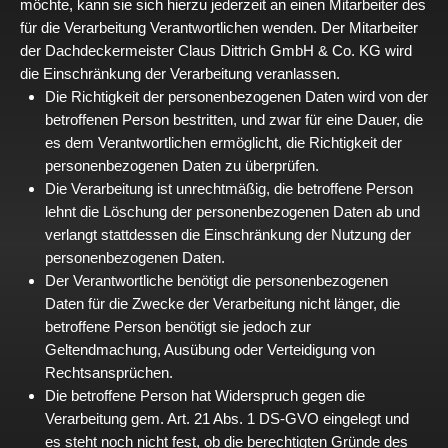
möchte, kann sie sich hierzu jederzeit an einen Mitarbeiter des
für die Verarbeitung Verantwortlichen wenden. Der Mitarbeiter
der Dachdeckermeister Claus Dittrich GmbH & Co. KG wird
die Einschränkung der Verarbeitung veranlassen.
Die Richtigkeit der personenbezogenen Daten wird von der
betroffenen Person bestritten, und zwar für eine Dauer, die
es dem Verantwortlichen ermöglicht, die Richtigkeit der
personenbezogenen Daten zu überprüfen.
Die Verarbeitung ist unrechtmäßig, die betroffene Person
lehnt die Löschung der personenbezogenen Daten ab und
verlangt stattdessen die Einschränkung der Nutzung der
personenbezogenen Daten.
Der Verantwortliche benötigt die personenbezogenen
Daten für die Zwecke der Verarbeitung nicht länger, die
betroffene Person benötigt sie jedoch zur
Geltendmachung, Ausübung oder Verteidigung von
Rechtsansprüchen.
Die betroffene Person hat Widerspruch gegen die
Verarbeitung gem. Art. 21 Abs. 1 DS-GVO eingelegt und
es steht noch nicht fest, ob die berechtigten Gründe des