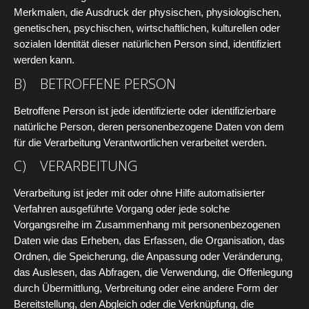
Merkmalen, die Ausdruck der physischen, physiologischen,
genetischen, psychischen, wirtschaftlichen, kulturellen oder
sozialen Identität dieser natürlichen Person sind, identifiziert
werden kann.
B) BETROFFENE PERSON
Betroffene Person ist jede identifizierte oder identifizierbare
natürliche Person, deren personenbezogene Daten von dem
für die Verarbeitung Verantwortlichen verarbeitet werden.
C) VERARBEITUNG
Verarbeitung ist jeder mit oder ohne Hilfe automatisierter
Verfahren ausgeführte Vorgang oder jede solche
Vorgangsreihe im Zusammenhang mit personenbezogenen
Daten wie das Erheben, das Erfassen, die Organisation, das
Ordnen, die Speicherung, die Anpassung oder Veränderung,
das Auslesen, das Abfragen, die Verwendung, die Offenlegung
durch Übermittlung, Verbreitung oder eine andere Form der
Bereitstellung, den Abgleich oder die Verknüpfung, die