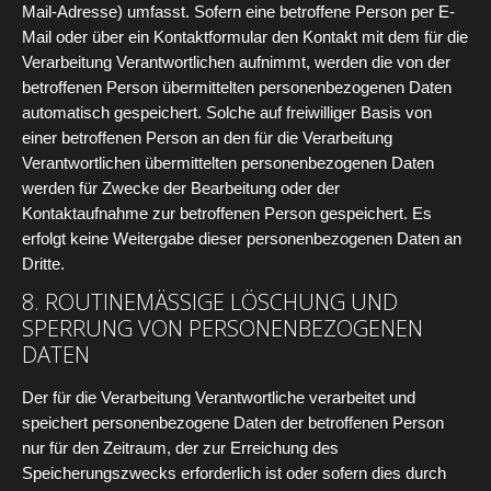
Mail-Adresse) umfasst. Sofern eine betroffene Person per E-
Mail oder über ein Kontaktformular den Kontakt mit dem für die
Verarbeitung Verantwortlichen aufnimmt, werden die von der
betroffenen Person übermittelten personenbezogenen Daten
automatisch gespeichert. Solche auf freiwilliger Basis von
einer betroffenen Person an den für die Verarbeitung
Verantwortlichen übermittelten personenbezogenen Daten
werden für Zwecke der Bearbeitung oder der
Kontaktaufnahme zur betroffenen Person gespeichert. Es
erfolgt keine Weitergabe dieser personenbezogenen Daten an
Dritte.
8. ROUTINEMÄSSIGE LÖSCHUNG UND S
PERRUNG VON PERSONENBEZOGENEN D
ATEN
Der für die Verarbeitung Verantwortliche verarbeitet und
speichert personenbezogene Daten der betroffenen Person
nur für den Zeitraum, der zur Erreichung des
Speicherungszwecks erforderlich ist oder sofern dies durch