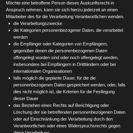
Möchte eine betroffene Person dieses Auskunftsrecht in
Anspruch nehmen, kann sie sich hierzu jederzeit an einen
Mitarbeiter des für die Verarbeitung Verantwortlichen wenden.
die Verarbeitungszwecke
die Kategorien personenbezogener Daten, die verarbeitet
werden
die Empfänger oder Kategorien von Empfängern,
gegenüber denen die personenbezogenen Daten
offengelegt worden sind oder noch offengelegt werden,
insbesondere bei Empfängern in Drittländern oder bei
internationalen Organisationen
falls möglich die geplante Dauer, für die die
personenbezogenen Daten gespeichert werden, oder, falls
dies nicht möglich ist, die Kriterien für die Festlegung
dieser Dauer
das Bestehen eines Rechts auf Berichtigung oder
Löschung der sie betreffenden personenbezogenen Daten
oder auf Einschränkung der Verarbeitung durch den
Verantwortlichen oder eines Widerspruchsrechts gegen
diese Verarbeitung