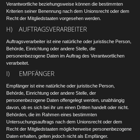
Verantwortliche beziehungsweise können die bestimmten
Kriterien seiner Benennung nach dem Unionsrecht oder dem
Recht der Mitgliedstaaten vorgesehen werden.
H) AUFTRAGSVERARBEITER
Auftragsverarbeiter ist eine natürliche oder juristische Person,
Behörde, Einrichtung oder andere Stelle, die
personenbezogene Daten im Auftrag des Verantwortlichen
verarbeitet.
I) EMPFÄNGER
Empfänger ist eine natürliche oder juristische Person,
Behörde, Einrichtung oder andere Stelle, der
personenbezogene Daten offengelegt werden, unabhängig
davon, ob es sich bei ihr um einen Dritten handelt oder nicht.
Behörden, die im Rahmen eines bestimmten
Untersuchungsauftrags nach dem Unionsrecht oder dem
Recht der Mitgliedstaaten möglicherweise personenbezogene
Daten erhalten, gelten jedoch nicht als Empfänger.