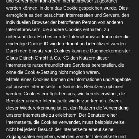
und Server dem konkreten Internetbrowser zugeordnet
werden können, in dem das Cookie gespeichert wurde. Dies
ermöglicht es den besuchten Internetseiten und Servern, den
individuellen Browser der betroffenen Person von anderen
Internetbrowsern, die andere Cookies enthalten, zu
unterscheiden. Ein bestimmter Internetbrowser kann über die
eindeutige Cookie-ID wiedererkannt und identifiziert werden.
Durch den Einsatz von Cookies kann die Dachdeckermeister
Claus Dittrich GmbH & Co. KG den Nutzern dieser
Internetseite nutzerfreundlichere Services bereitstellen, die
ohne die Cookie-Setzung nicht möglich wären.
Mittels eines Cookies können die Informationen und Angebote
auf unserer Internetseite im Sinne des Benutzers optimiert
werden. Cookies ermöglichen uns, wie bereits erwähnt, die
Benutzer unserer Internetseite wiederzuerkennen. Zweck
dieser Wiedererkennung ist es, den Nutzern die Verwendung
unserer Internetseite zu erleichtern. Der Benutzer einer
Internetseite, die Cookies verwendet, muss beispielsweise
nicht bei jedem Besuch der Internetseite erneut seine
Zugangsdaten eingeben, weil dies von der Internetseite und