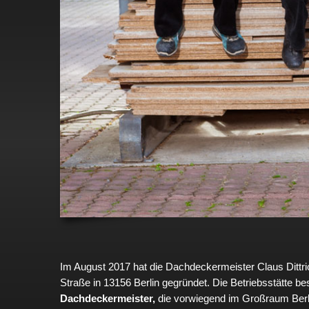
Im August 2017 hat die Dachdeckermeister Claus Ditt
Straße in 13156 Berlin gegründet. Die Betriebsstätte be
Dachdeckermeister,
die vorwiegend im Großraum Berlin