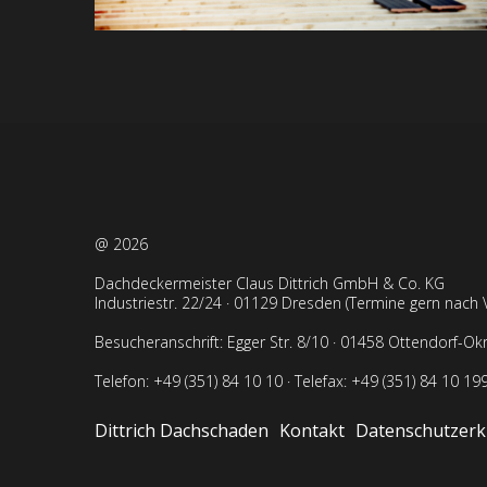
@ 2026
Dachdeckermeister Claus Dittrich GmbH & Co. KG
Industriestr. 22/24 · 01129 Dresden (Termine gern nach 
Besucheranschrift: Egger Str. 8/10 · 01458 Ottendorf-Okri
Telefon: +49 (351) 84 10 10
· Telefax: +49 (351) 84 10 199
Dittrich Dachschaden
Kontakt
Datenschutzerk