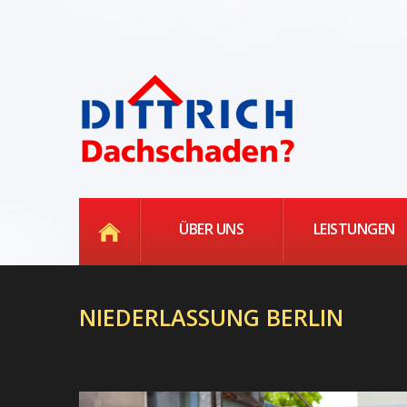
ÜBER UNS
LEISTUNGEN
NIEDERLASSUNG BERLIN